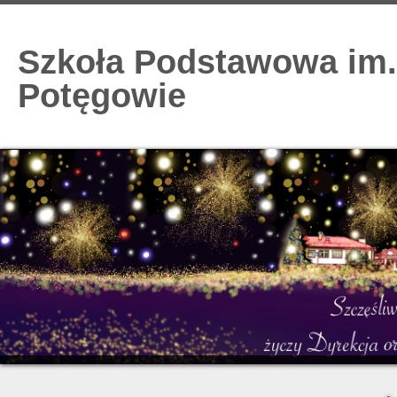
Szkoła Podstawowa im.
Potęgowie