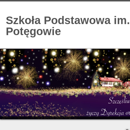
Szkoła Podstawowa im.
Potęgowie