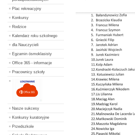
Plac rekreacyjny
Konkursy
Rodzice
Kalendarz roku szkolnego
dla Nauczycieli
Egzamin ósmoklasisty
Office 365 - informacje
Pracownicy szkoły
Nasze sukcesy
Konkursy kuratoryjne
Przedszkole