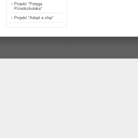
Projekt "Potęga
Przedszkolaka"
Projekt "Adopt a ship"