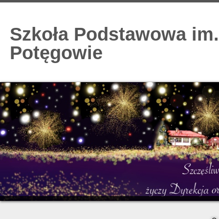
Szkoła Podstawowa im.
Potęgowie