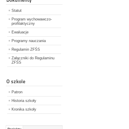
Statut
Program wychowawczo-
profilaktyczny
Ewaluacje
Programy nauczania
Regulamin ZFŚS
Załączniki do Regulaminu
ZFŚS
O szkole
Patron
Historia szkoły
Kronika szkoły