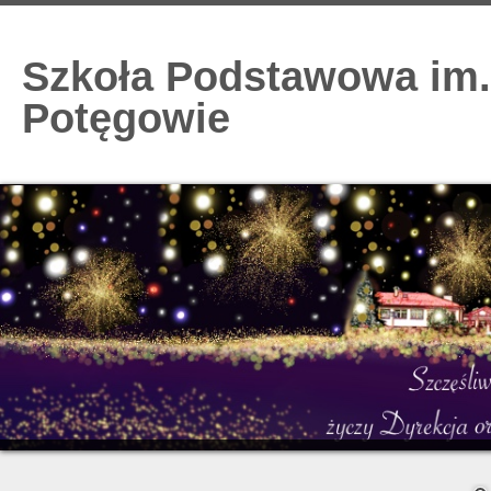
Szkoła Podstawowa im.
Potęgowie